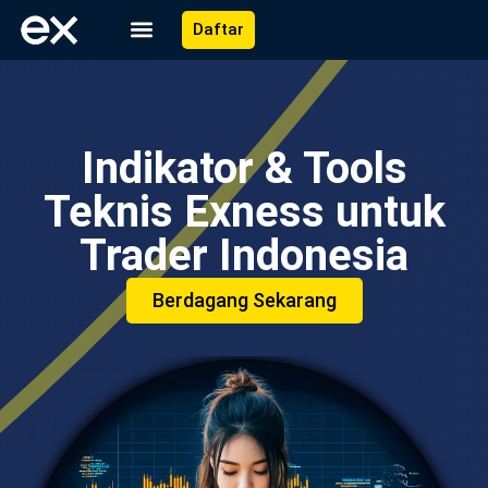
Daftar
Indikator & Tools
Teknis Exness untuk
Trader Indonesia
Berdagang Sekarang