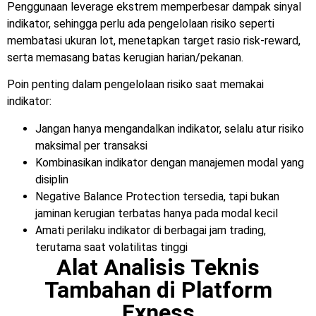
Penggunaan leverage ekstrem memperbesar dampak sinyal
indikator, sehingga perlu ada pengelolaan risiko seperti
membatasi ukuran lot, menetapkan target rasio risk-reward,
serta memasang batas kerugian harian/pekanan.
Poin penting dalam pengelolaan risiko saat memakai
indikator:
Jangan hanya mengandalkan indikator, selalu atur risiko
maksimal per transaksi
Kombinasikan indikator dengan manajemen modal yang
disiplin
Negative Balance Protection tersedia, tapi bukan
jaminan kerugian terbatas hanya pada modal kecil
Amati perilaku indikator di berbagai jam trading,
terutama saat volatilitas tinggi
Alat Analisis Teknis
Tambahan di Platform
Exness