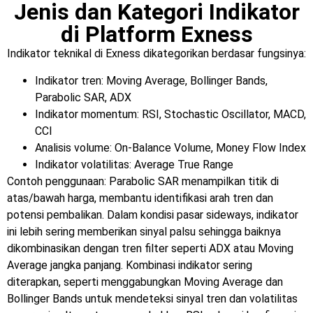
Jenis dan Kategori Indikator
di Platform Exness
Indikator teknikal di Exness dikategorikan berdasar fungsinya:
Indikator tren: Moving Average, Bollinger Bands,
Parabolic SAR, ADX
Indikator momentum: RSI, Stochastic Oscillator, MACD,
CCI
Analisis volume: On-Balance Volume, Money Flow Index
Indikator volatilitas: Average True Range
Contoh penggunaan: Parabolic SAR menampilkan titik di
atas/bawah harga, membantu identifikasi arah tren dan
potensi pembalikan. Dalam kondisi pasar sideways, indikator
ini lebih sering memberikan sinyal palsu sehingga baiknya
dikombinasikan dengan tren filter seperti ADX atau Moving
Average jangka panjang. Kombinasi indikator sering
diterapkan, seperti menggabungkan Moving Average dan
Bollinger Bands untuk mendeteksi sinyal tren dan volatilitas