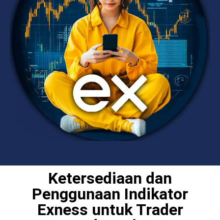
Ketersediaan dan
Penggunaan Indikator
Exness untuk Trader