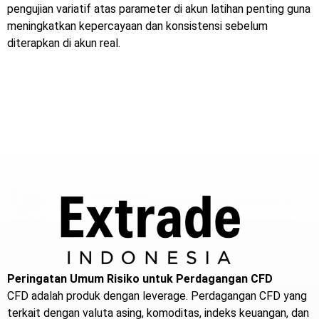
pengujian variatif atas parameter di akun latihan penting guna
meningkatkan kepercayaan dan konsistensi sebelum
diterapkan di akun real.
Peringatan Umum Risiko untuk Perdagangan CFD
CFD adalah produk dengan leverage. Perdagangan CFD yang
terkait dengan valuta asing, komoditas, indeks keuangan, dan