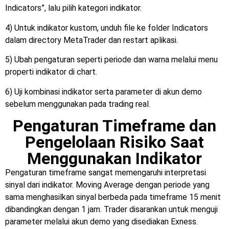
Indicators”, lalu pilih kategori indikator.
4) Untuk indikator kustom, unduh file ke folder Indicators
dalam directory MetaTrader dan restart aplikasi.
5) Ubah pengaturan seperti periode dan warna melalui menu
properti indikator di chart.
6) Uji kombinasi indikator serta parameter di akun demo
sebelum menggunakan pada trading real.
Pengaturan Timeframe dan
Pengelolaan Risiko Saat
Menggunakan Indikator
Pengaturan timeframe sangat memengaruhi interpretasi
sinyal dari indikator. Moving Average dengan periode yang
sama menghasilkan sinyal berbeda pada timeframe 15 menit
dibandingkan dengan 1 jam. Trader disarankan untuk menguji
parameter melalui akun demo yang disediakan Exness.