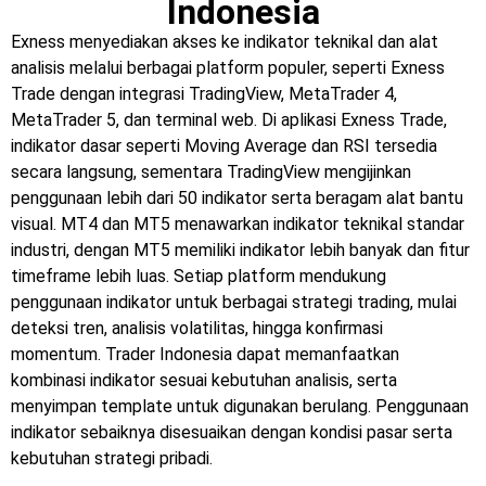
Indonesia
Exness menyediakan akses ke indikator teknikal dan alat
analisis melalui berbagai platform populer, seperti Exness
Trade dengan integrasi TradingView, MetaTrader 4,
MetaTrader 5, dan terminal web. Di aplikasi Exness Trade,
indikator dasar seperti Moving Average dan RSI tersedia
secara langsung, sementara TradingView mengijinkan
penggunaan lebih dari 50 indikator serta beragam alat bantu
visual. MT4 dan MT5 menawarkan indikator teknikal standar
industri, dengan MT5 memiliki indikator lebih banyak dan fitur
timeframe lebih luas. Setiap platform mendukung
penggunaan indikator untuk berbagai strategi trading, mulai
deteksi tren, analisis volatilitas, hingga konfirmasi
momentum. Trader Indonesia dapat memanfaatkan
kombinasi indikator sesuai kebutuhan analisis, serta
menyimpan template untuk digunakan berulang. Penggunaan
indikator sebaiknya disesuaikan dengan kondisi pasar serta
kebutuhan strategi pribadi.