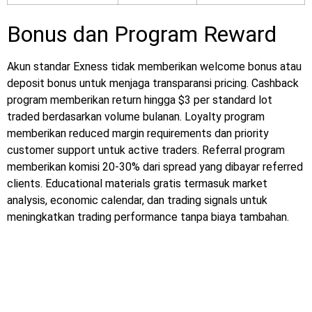
Bonus dan Program Reward
Akun standar Exness tidak memberikan welcome bonus atau
deposit bonus untuk menjaga transparansi pricing. Cashback
program memberikan return hingga $3 per standard lot
traded berdasarkan volume bulanan. Loyalty program
memberikan reduced margin requirements dan priority
customer support untuk active traders.
Referral program
memberikan komisi 20-30% dari spread yang dibayar referred
clients. Educational materials gratis termasuk market
analysis, economic calendar, dan trading signals untuk
meningkatkan trading performance tanpa biaya tambahan.