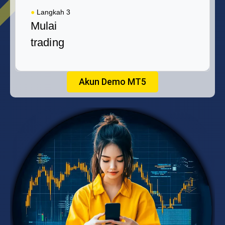
●
Langkah 3
Mulai
trading
Akun Demo MT5