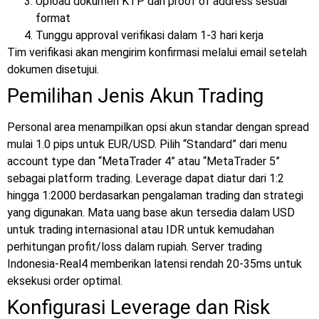
Upload dokumen KTP dan proof of address sesuai
format
Tunggu approval verifikasi dalam 1-3 hari kerja
Tim verifikasi akan mengirim konfirmasi melalui email setelah
dokumen disetujui.
Pemilihan Jenis Akun Trading
Personal area menampilkan opsi akun standar dengan spread
mulai 1.0 pips untuk EUR/USD. Pilih “Standard” dari menu
account type dan “MetaTrader 4” atau “MetaTrader 5”
sebagai platform trading. Leverage dapat diatur dari 1:2
hingga 1:2000 berdasarkan pengalaman trading dan strategi
yang digunakan.
Mata uang base akun tersedia dalam USD
untuk trading internasional atau IDR untuk kemudahan
perhitungan profit/loss dalam rupiah. Server trading
Indonesia-Real4 memberikan latensi rendah 20-35ms untuk
eksekusi order optimal.
Konfigurasi Leverage dan Risk