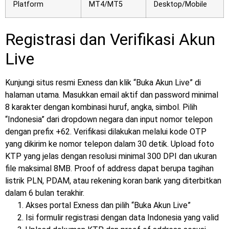
Platform
MT4/MT5
Desktop/Mobile
Registrasi dan Verifikasi Akun
Live
Kunjungi situs resmi Exness dan klik “Buka Akun Live” di
halaman utama. Masukkan email aktif dan password minimal
8 karakter dengan kombinasi huruf, angka, simbol. Pilih
“Indonesia” dari dropdown negara dan input nomor telepon
dengan prefix +62.
Verifikasi dilakukan melalui kode OTP
yang dikirim ke nomor telepon dalam 30 detik. Upload foto
KTP yang jelas dengan resolusi minimal 300 DPI dan ukuran
file maksimal 8MB. Proof of address dapat berupa tagihan
listrik PLN, PDAM, atau rekening koran bank yang diterbitkan
dalam 6 bulan terakhir.
Akses portal Exness dan pilih “Buka Akun Live”
Isi formulir registrasi dengan data Indonesia yang valid