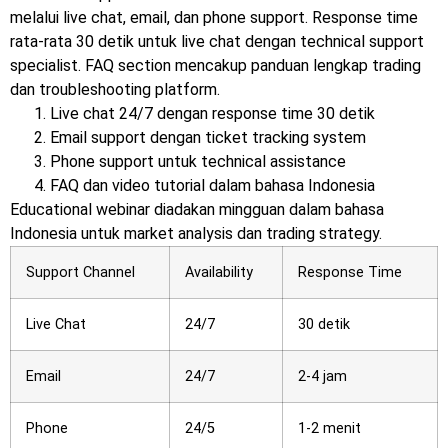
melalui live chat, email, dan phone support. Response time
rata-rata 30 detik untuk live chat dengan technical support
specialist. FAQ section mencakup panduan lengkap trading
dan troubleshooting platform.
Live chat 24/7 dengan response time 30 detik
Email support dengan ticket tracking system
Phone support untuk technical assistance
FAQ dan video tutorial dalam bahasa Indonesia
Educational webinar diadakan mingguan dalam bahasa
Indonesia untuk market analysis dan trading strategy.
Support Channel
Availability
Response Time
Live Chat
24/7
30 detik
Email
24/7
2-4 jam
Phone
24/5
1-2 menit