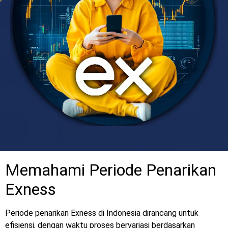
Memahami Periode Penarikan
Exness
Periode penarikan Exness di Indonesia dirancang untuk
efisiensi, dengan waktu proses bervariasi berdasarkan