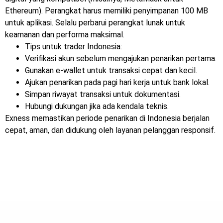
Ethereum). Perangkat harus memiliki penyimpanan 100 MB
untuk aplikasi. Selalu perbarui perangkat lunak untuk
keamanan dan performa maksimal.
Tips untuk trader Indonesia:
Verifikasi akun sebelum mengajukan penarikan pertama.
Gunakan e-wallet untuk transaksi cepat dan kecil.
Ajukan penarikan pada pagi hari kerja untuk bank lokal.
Simpan riwayat transaksi untuk dokumentasi.
Hubungi dukungan jika ada kendala teknis.
Exness memastikan periode penarikan di Indonesia berjalan
cepat, aman, dan didukung oleh layanan pelanggan responsif.