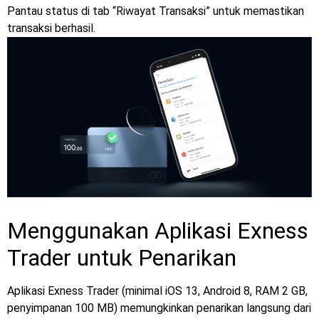
Pantau status di tab “Riwayat Transaksi” untuk memastikan
transaksi berhasil.
Menggunakan Aplikasi Exness
Trader untuk Penarikan
Aplikasi Exness Trader (minimal iOS 13, Android 8, RAM 2 GB,
penyimpanan 100 MB) memungkinkan penarikan langsung dari