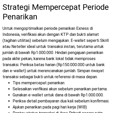
Strategi Mempercepat Periode
Penarikan
Untuk mengoptimalkan periode penarikan Exness di
Indonesia, verifikasi akun dengan KTP dan bukti alamat
(tagihan utilitas) sebelum mengajukan. E-wallet seperti Skrill
atau Neteller ideal untuk transaksi instan, terutama untuk
jumlah di bawah Rp1.000.000. Hindari pengajuan penarikan
pada akhir pekan, karena bank lokal tidak memproses
transaksi. Periksa batas harian (Rp150.000.000 untuk bank
dan e-wallet) untuk merencanakan jumlah. Simpan riwayat
transaksi sebagai bukti untuk referensi di masa depan.
Tips mempercepat penarikan:
Selesaikan verifikasi akun sebelum penarikan pertama.
Gunakan e-wallet untuk dana di bawah Rp1.000.000.
Periksa detail pembayaran dua kali sebelum konfirmasi.
Ajukan penarikan pada pagi hari kerja (WIB).