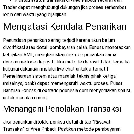
Pantau status transaksi di Area Pribadi secara rutin.
Trader dapat menghubungi dukungan jika proses terhambat
lebih dari waktu yang dijanjikan.
Mengatasi Kendala Penarikan
Penundaan penarikan sering terjadi karena akun belum
diverifikasi atau detail pembayaran salah. Exness menerapkan
kebijakan AML, mengharuskan metode penarikan sama
dengan metode deposit. Jika metode deposit tidak tersedia,
hubungi dukungan melalui live chat untuk alternatif.
Pemeliharaan sistem atau masalah teknis pihak ketiga
(misalnya, bank) dapat memengaruhi waktu proses. Pusat
Bantuan Exness di
extradeindonesia.com menyediakan solusi
untuk masalah umum.
Menangani Penolakan Transaksi
Jika penarikan ditolak, periksa detail di tab “Riwayat
Transaksi” di Area Pribadi. Pastikan metode pembayaran