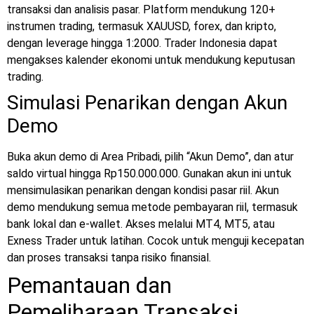
transaksi dan analisis pasar. Platform mendukung 120+
instrumen trading, termasuk XAUUSD, forex, dan kripto,
dengan leverage hingga 1:2000. Trader Indonesia dapat
mengakses kalender ekonomi untuk mendukung keputusan
trading.
Simulasi Penarikan dengan Akun
Demo
Buka akun demo di Area Pribadi, pilih “Akun Demo”, dan atur
saldo virtual hingga Rp150.000.000. Gunakan akun ini untuk
mensimulasikan penarikan dengan kondisi pasar riil. Akun
demo mendukung semua metode pembayaran riil, termasuk
bank lokal dan e-wallet. Akses melalui MT4, MT5, atau
Exness Trader untuk latihan. Cocok untuk menguji kecepatan
dan proses transaksi tanpa risiko finansial.
Pemantauan dan
Pemeliharaan Transaksi