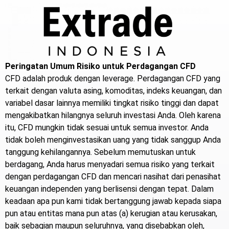
Peringatan Umum Risiko untuk Perdagangan CFD
CFD adalah produk dengan leverage. Perdagangan CFD yang
terkait dengan valuta asing, komoditas, indeks keuangan, dan
variabel dasar lainnya memiliki tingkat risiko tinggi dan dapat
mengakibatkan hilangnya seluruh investasi Anda. Oleh karena
itu, CFD mungkin tidak sesuai untuk semua investor. Anda
tidak boleh menginvestasikan uang yang tidak sanggup Anda
tanggung kehilangannya. Sebelum memutuskan untuk
berdagang, Anda harus menyadari semua risiko yang terkait
dengan perdagangan CFD dan mencari nasihat dari penasihat
keuangan independen yang berlisensi dengan tepat. Dalam
keadaan apa pun kami tidak bertanggung jawab kepada siapa
pun atau entitas mana pun atas (a) kerugian atau kerusakan,
baik sebagian maupun seluruhnya, yang disebabkan oleh,